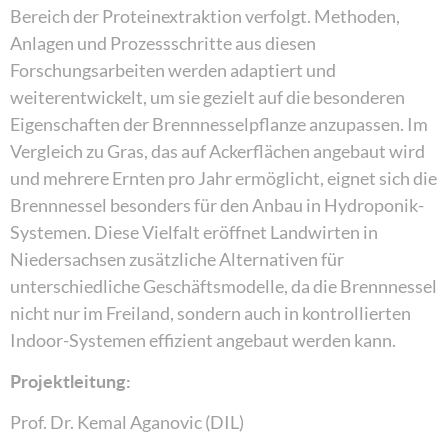
Bereich der Proteinextraktion verfolgt. Methoden,
Anlagen und Prozessschritte aus diesen
Forschungsarbeiten werden adaptiert und
weiterentwickelt, um sie gezielt auf die besonderen
Eigenschaften der Brennnesselpflanze anzupassen. Im
Vergleich zu Gras, das auf Ackerflächen angebaut wird
und mehrere Ernten pro Jahr ermöglicht, eignet sich die
Brennnessel besonders für den Anbau in Hydroponik-
Systemen. Diese Vielfalt eröffnet Landwirten in
Niedersachsen zusätzliche Alternativen für
unterschiedliche Geschäftsmodelle, da die Brennnessel
nicht nur im Freiland, sondern auch in kontrollierten
Indoor-Systemen effizient angebaut werden kann.
Projektleitung:
Prof. Dr. Kemal Aganovic (DIL)