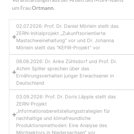
um Frau
Ortmann
.
02.07.2026: Prof. Dr. Daniel Mörlein stellt das
ZERN-Initialprojekt „Zukunftsorientierte
Mastschweinehaltung“ vor und Dr. Johanna
Mörlein stellt das "KEFIR-Projekt" vor
06.08.2026: Dr. Anke Zühlsdorf und Prof. Dr.
Achim Spiller sprechen über das
Ernährungsverhalten junger Erwachsener in
Deutschland
03.09.2026: Prof. Dr. Doris Läpple stellt das
ZERN-Projekt
„Informationsbereitstellungsstrategien für
nachhaltige und klimafreundliche
Produktionsmethoden: Eine Analyse des
Milchsektors in Niedersachsen“ vor