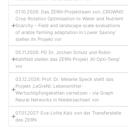
01.10.2026: Das ZERN-Projektteam von ‚CROWNS:
Crop Rotation Optimisation to Water and Nutrient
Scarcity – Field and landscape scale evaluations
of arable farming adaptation in Lower Saxony‘
stellen ihr Projekt vor
05.11.2026: PD Dr. Jochen Schulz und Robin
Kahlfeld stellen das ZERN-Projekt ‚KI-Opti-Temp‘
vor
03.12.2026: Prof. Dr. Melanie Speck stellt das
Projekt ‚LeGreNi: Lebensmittel-
Wertschöpfungsketten vernetzen - via Graph
Neural Networks in Niedersachsen‘ vor
07.01.2027: Eva-Lotte Kalz von der Transferstelle
des ZERN