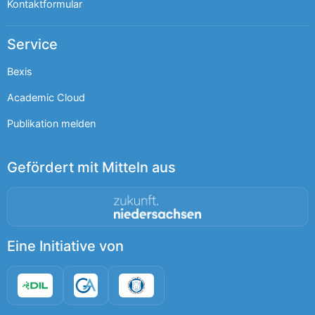
Kontaktformular
Service
Bexis
Academic Cloud
Publikation melden
Gefördert mit Mitteln aus
Eine Initiative von