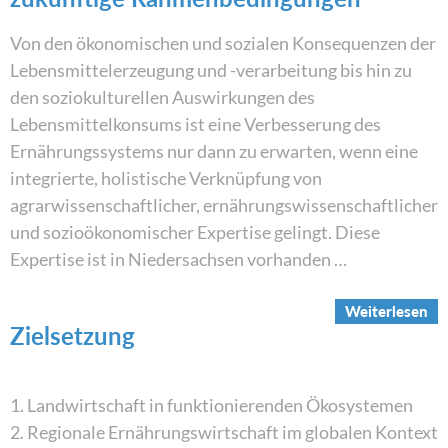
Von den ökonomischen und sozialen Konsequenzen der
Lebensmittelerzeugung und -verarbeitung bis hin zu
den soziokulturellen Auswirkungen des
Lebensmittelkonsums ist eine Verbesserung des
Ernährungssystems nur dann zu erwarten, wenn eine
integrierte, holistische Verknüpfung von
agrarwissenschaftlicher, ernährungswissenschaftlicher
und sozioökonomischer Expertise gelingt. Diese
Expertise ist in Niedersachsen vorhanden …
Weiterlesen
Zielsetzung
1. Landwirtschaft in funktionierenden Ökosystemen
2. Regionale Ernährungswirtschaft im globalen Kontext