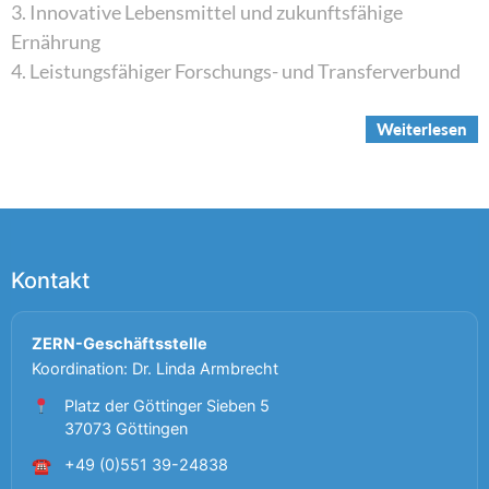
3. Innovative Lebensmittel und zukunftsfähige
Ernährung
4. Leistungsfähiger Forschungs- und Transferverbund
Weiterlesen
Kontakt
ZERN-Geschäftsstelle
Koordination: Dr. Linda Armbrecht
Platz der Göttinger Sieben 5
37073 Göttingen
+49 (0)551 39-24838
☎