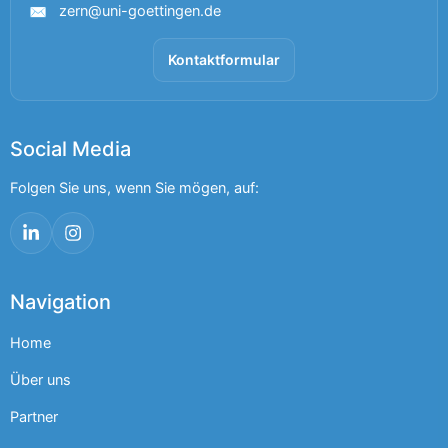
zern@uni-goettingen.de
✉
Kontaktformular
Social Media
Folgen Sie uns, wenn Sie mögen, auf:
LinkedIn
Instagram
Navigation
Home
Über uns
Partner