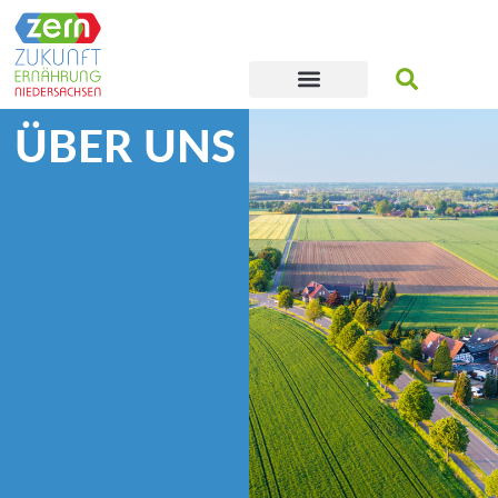
ÜBER UNS