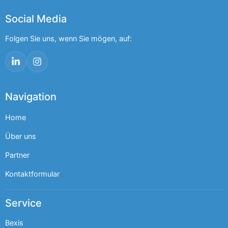
Social Media
Folgen Sie uns, wenn Sie mögen, auf:
LinkedIn
Instagram
Navigation
Home
Über uns
Partner
Kontaktformular
Service
Bexis