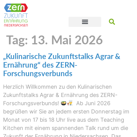
Tag:
13. Mai 2026
„Kulinarische Zukunftstalks Agrar &
Ernährung“ des ZERN-
Forschungsverbunds
Herzlich Willkommen zu den Kulinarischen
Zukunftstalks Agrar & Ernährung des ZERN-
Forschungsverbunds!
Ab Juni 2026
begrüßen wir Sie an jedem ersten Donnerstag im
Monat von 17 bis 18 Uhr live aus dem Teaching
Kitchen mit einem spannenden Talk rund um die
Zukunft der Ernährung in Niedersachsen. Das